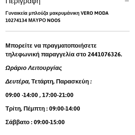
Περιγραφή
Γυναικεία μπλούζα μακρυμάνικη VERO MODA
10274134 ΜΑΥΡΟ NOOS
Μπορείτε να πραγματοποιήσετε
τηλεφωνική παραγγελία στο
2441076326
.
Ωράριο Λειτουργίας
Δευτέρα
, Τετάρτη, Παρασκεύη
:
09:00 -14:00 , 17:00-21:00
Τρίτη, Πέμπτη :
09:00-14:00
Σάββατο :
09:00-15:00