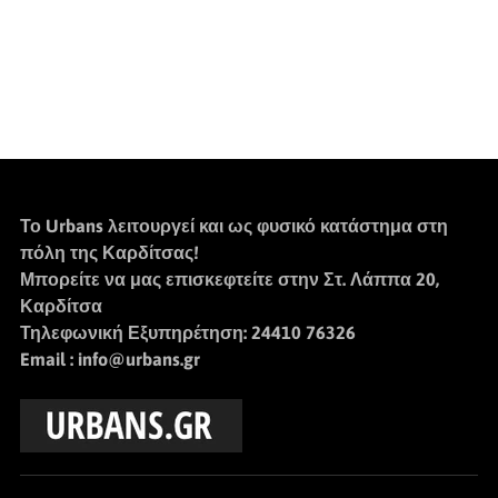
Το
Urbans
λειτουργεί και ως φυσικό κατάστημα στη
πόλη της Καρδίτσας!
Μπορείτε να μας επισκεφτείτε στην Στ. Λάππα 20,
Καρδίτσα
Τηλεφωνική Εξυπηρέτηση: 24410 76326
Email : info@urbans.gr